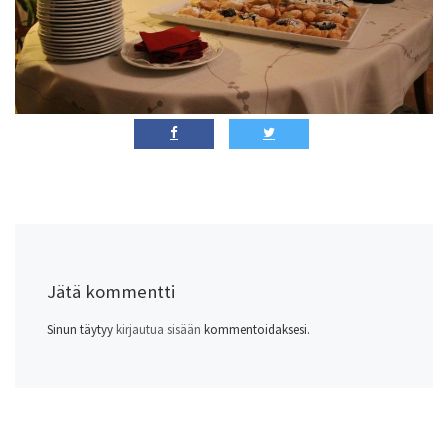
Jätä kommentti
Sinun täytyy
kirjautua sisään
kommentoidaksesi.