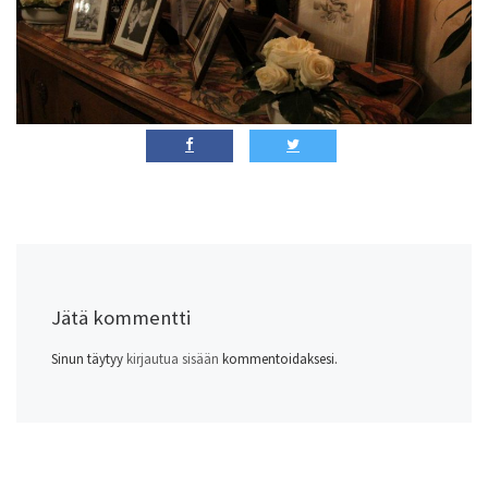
Jätä kommentti
Sinun täytyy
kirjautua sisään
kommentoidaksesi.