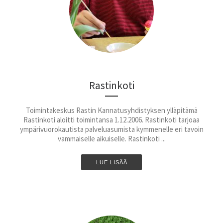
Rastinkoti
Toimintakeskus Rastin Kannatusyhdistyksen ylläpitämä
Rastinkoti aloitti toimintansa 1.12.2006. Rastinkoti tarjoaa
ympärivuorokautista palveluasumista kymmenelle eri tavoin
vammaiselle aikuiselle. Rastinkoti ...
LUE LISÄÄ