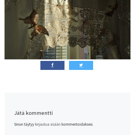
Jätä kommentti
Sinun täytyy
kirjautua sisään
kommentoidaksesi.