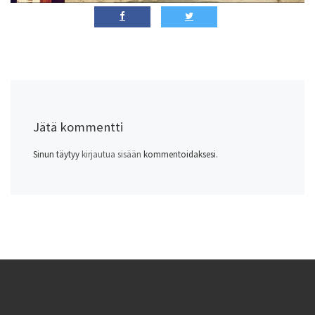
Jätä kommentti
Sinun täytyy
kirjautua sisään
kommentoidaksesi.