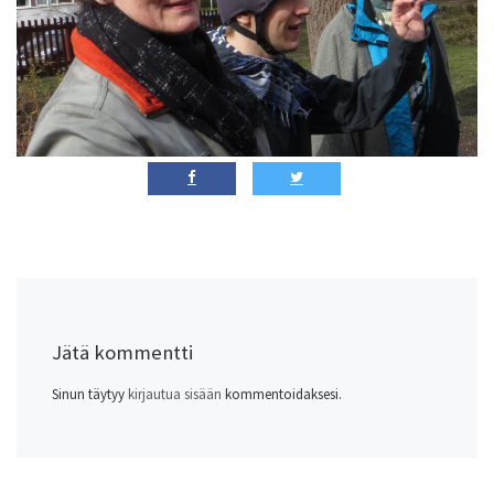
Jätä kommentti
Sinun täytyy
kirjautua sisään
kommentoidaksesi.