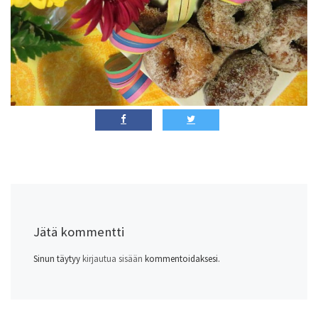
Jätä kommentti
Sinun täytyy
kirjautua sisään
kommentoidaksesi.