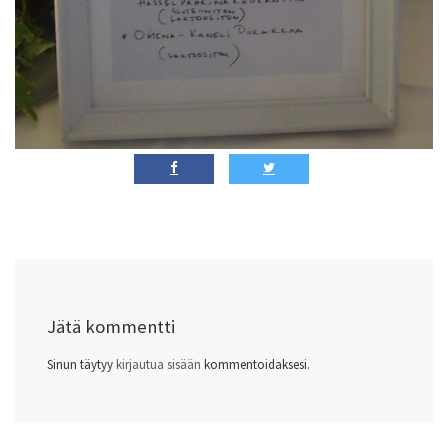
Jätä kommentti
Sinun täytyy
kirjautua sisään
kommentoidaksesi.