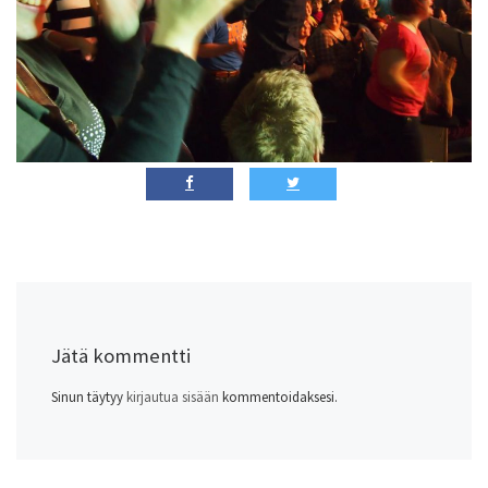
Jätä kommentti
Sinun täytyy
kirjautua sisään
kommentoidaksesi.