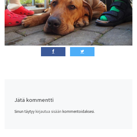
Jätä kommentti
Sinun täytyy
kirjautua sisään
kommentoidaksesi.