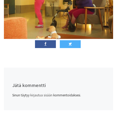
Jätä kommentti
Sinun täytyy
kirjautua sisään
kommentoidaksesi.