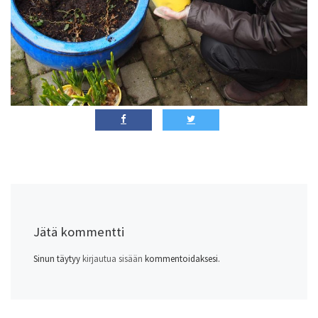
Jätä kommentti
Sinun täytyy
kirjautua sisään
kommentoidaksesi.