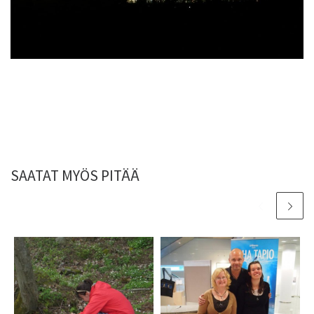
SAATAT MYÖS PITÄÄ